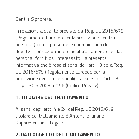
Gentile Signore/a,
in relazione a quanto previsto dal Reg. UE 2016/679
(Regolamento Europeo per la protezione dei dati
personali) con la presente le comunichiamo le
dovute informazioni in ordine al trattamento dei dati
personali forniti dall’interessato. La presente
informativa che è resa ai sensi dell’ art. 13 della Reg.
UE 2016/679 (Regolamento Europeo per la
protezione dei dati personali) e ai sensi dell’art. 13
D.Lgs. 30.6.2003 n. 196 (Codice Privacy).
1. TITOLARE DEL TRATTAMENTO
Ai sensi degli artt. 4 e 24 del Reg. UE 2016/679 il
titolare del trattamento è Antonello Iurlano,
Rappresentante Legale.
2. DATI OGGETTO DEL TRATTAMENTO