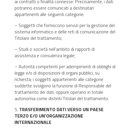
ai contratti o finalità connesse. Precisamente, i dati
potranno essere comunicati a destinatari
appartenenti alle seguenti categorie:
– Soggetti che forniscono servizi per la gestione del
sistema informatico e delle reti di comunicazione del
Titolare del trattamento;
– Studi o società nell’ambito di rapporti di
assistenza e consulenza legale;
– Autorità competenti per adempimenti di obblighi di
legge e/o di disposizioni di organi pubblici, su
richiesta; i soggetti appartenenti alle categorie
suddette svolgono la funzione di Responsabile del
trattamento dei dati, oppure operano in totale
autonomia come distinti Titolari del trattamento.
5.
TRASFERIMENTO DATI VERSO UN PAESE
TERZO E/O UN’ORGANIZZAZIONE
INTERNAZIONALE