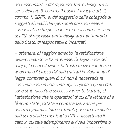
dei responsabili e del rappresentante designato ai
sensi dell’art. 5, comma 2 Codice Privacy e art. 3,
comma 1, GDPR; e) dei soggetti o delle categorie di
soggetti ai quali i dati personali possono essere
comunicati o che possono venirne a conoscenza in
qualità di rappresentante designato nel territorio
dello Stato, di responsabili o incaricati;
– ottenere: a) l’aggiornamento, la rettificazione
ovvero, quando vi ha interesse, l’integrazione dei
dati; b) la cancellazione, la trasformazione in forma
anonima o il blocco dei dati trattati in violazione di
legge, compresi quelli di cui non è necessaria la
conservazione in relazione agli scopi per i quali i dati
sono stati raccolti o successivamente trattati; c)
l’attestazione che le operazioni di cui alle lettere a) e
b) sono state portate a conoscenza, anche per
quanto riguarda il loro contenuto, di coloro ai quali i
dati sono stati comunicati o diffusi, eccettuato il
caso in cui tale adempimento si rivela impossibile o